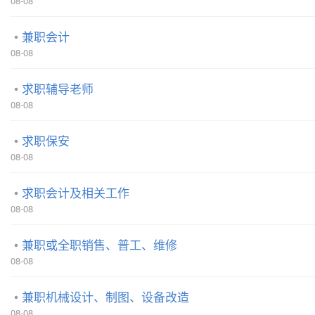
08-08
兼职会计
08-08
求职辅导老师
08-08
求职保安
08-08
求职会计及相关工作
08-08
兼职或全职销售、普工、维修
08-08
兼职机械设计、制图、设备改造
08-08