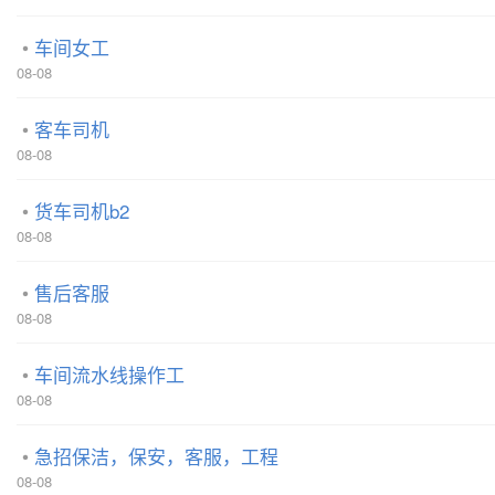
车间女工
08-08
客车司机
08-08
货车司机b2
08-08
售后客服
08-08
车间流水线操作工
08-08
急招保洁，保安，客服，工程
08-08