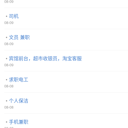
08-09
司机
08-09
文员 兼职
08-09
宾馆前台，超市收银员，淘宝客服
08-09
求职电工
08-08
个人保洁
08-08
手机兼职