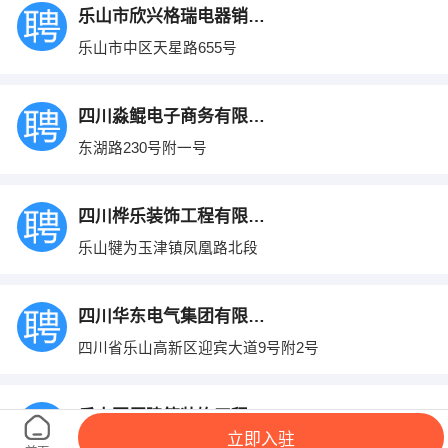
乐山市欣兴格瑞电器销售有限责任公司
乐山市中区天星路655号
四川淼鲲电子商务有限公司
东湖路230号附一号
四川桦乐装饰工程有限公司
乐山犍为玉津镇凤凰路北段
四川华东电气集团有限公司乐山分公司
四川省乐山高新区迎宾大道9号附2号
乐山冠辰建筑装饰工程有限公司
立即入驻