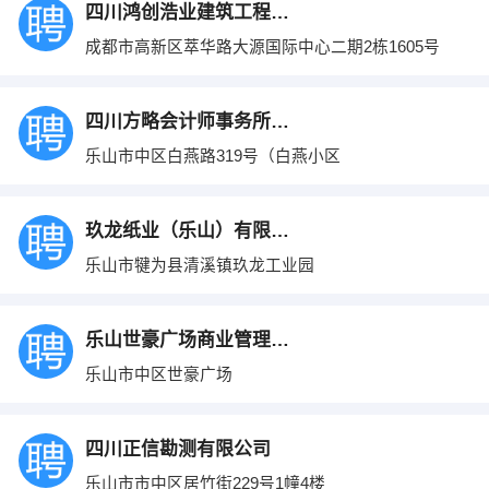
四川鸿创浩业建筑工程有限公司
成都市高新区萃华路大源国际中心二期2栋1605号
四川方略会计师事务所有限责任公司
乐山市中区白燕路319号（白燕小区
玖龙纸业（乐山）有限公司
乐山市犍为县清溪镇玖龙工业园
乐山世豪广场商业管理有限公司
乐山市中区世豪广场
四川正信勘测有限公司
乐山市市中区居竹街229号1幢4楼