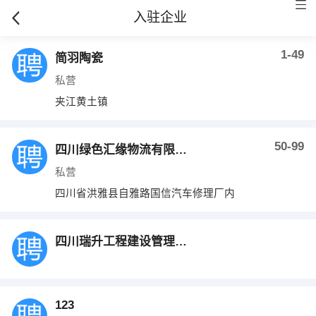
入驻企业
1-49
简羽陶瓷
私营
夹江黄土镇
50-99
四川绿色汇缘物流有限责任公司
私营
四川省洪雅县自雅路国信汽车修理厂内
四川瑞升工程建设管理有限公司
123