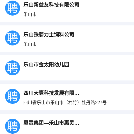
乐山新益友科技有限公司
乐山市
乐山铁骑力士饲料公司
乐山市
乐山市金太阳幼儿园
四川天壹科技发展有限公司
四川省乐山市乐山市（棉竹）牡丹路227号
惠灵集团—乐山市惠灵科技有限公司