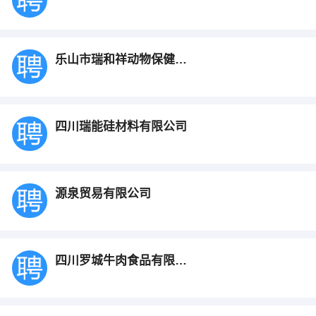
乐山市瑞和祥动物保健药业有限公司
四川瑞能硅材料有限公司
源泉贸易有限公司
四川罗城牛肉食品有限公司