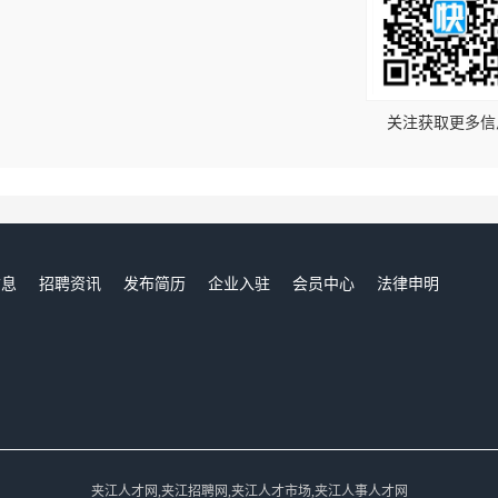
！
关注获取更多信
信息
招聘资讯
发布简历
企业入驻
会员中心
法律申明
们
夹江人才网,夹江招聘网,夹江人才市场,夹江人事人才网