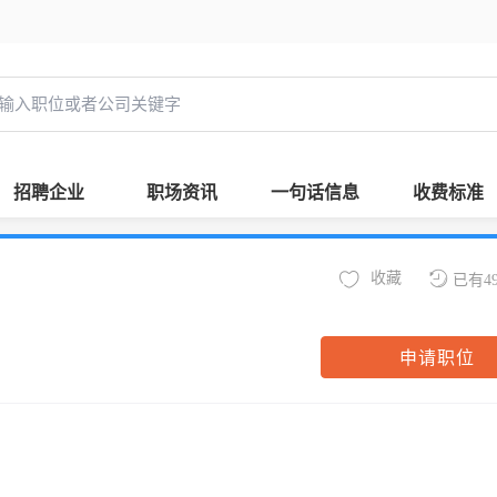
招聘企业
职场资讯
一句话信息
收费标准
收藏
已有4
申请职位