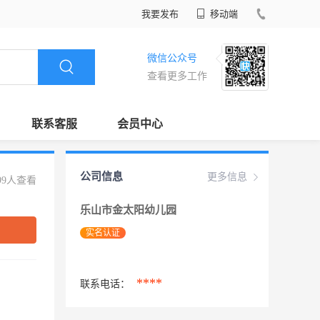
我要发布
移动端
微信公众号
查看更多工作
联系客服
会员中心
公司信息
更多信息
99人查看
乐山市金太阳幼儿园
实名认证
****
联系电话：