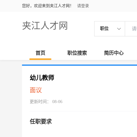
您好，欢迎来到夹江人才网！
请登录
夹江人才网
职位
首页
职位搜索
简历中心
幼儿教师
面议
更新时间： 08-06
任职要求