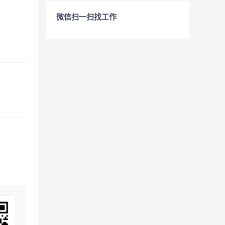
微信扫一扫找工作