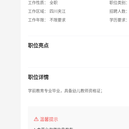
工作性质：
全职
职位类别
工作区域：
四川夹江
招聘人数
工作年限：
不限要求
学历要求
职位亮点
职位详情
学前教育专业毕业，具备幼儿教师资格证；
温馨提示