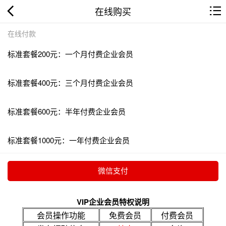
在线购买
在线付款
标准套餐200元：一个月付费企业会员
标准套餐400元：三个月付费企业会员
标准套餐600元：半年付费企业会员
标准套餐1000元：一年付费企业会员
VIP企业会员特权说明
会员操作功能
免费会员
付费会员