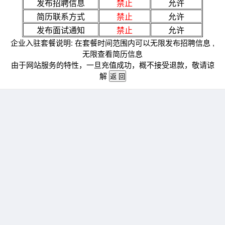
发布招聘信息
禁止
允许
简历联系方式
禁止
允许
发布面试通知
禁止
允许
企业入驻套餐说明: 在套餐时间范围内可以无限发布招聘信息 ,
无限查看简历信息
由于网站服务的特性，一旦充值成功，概不接受退款，敬请谅
解